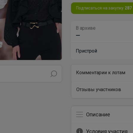
Подписаться на закупку
287
В архиве
—
Пристрой
Комментарии к лотам
Отзывы участников
Описание
Условия участия