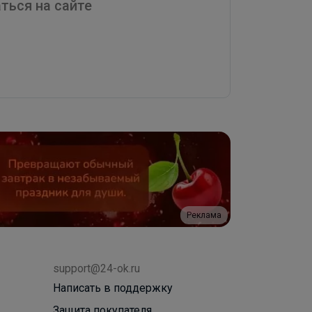
ться на сайте
Реклама
support@24-ok.ru
Написать в поддержку
Защита покупателя