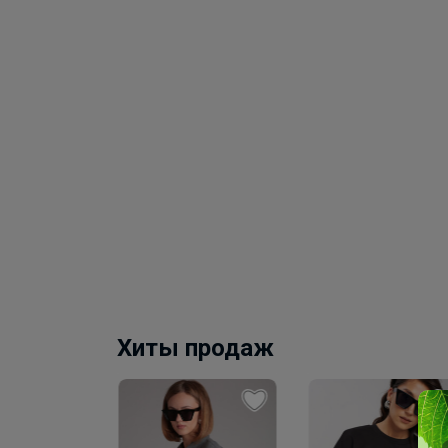
Хиты продаж