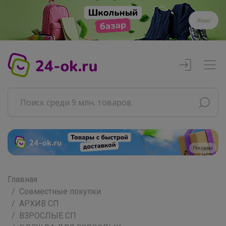
Жми
Реклама
Главная
Совместные покупки
АРХИВ СП
ВЗРОСЛЫЕ СП