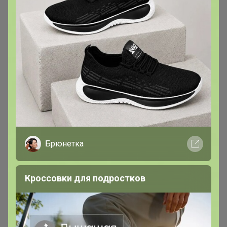
Брюнетка
Кроссовки для подростков