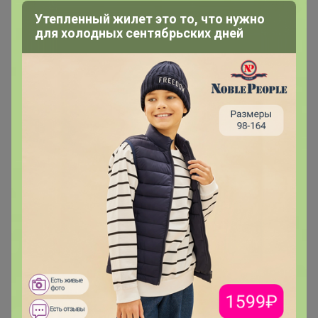
Утепленный жилет это то, что нужно
для холодных сентябрьских дней