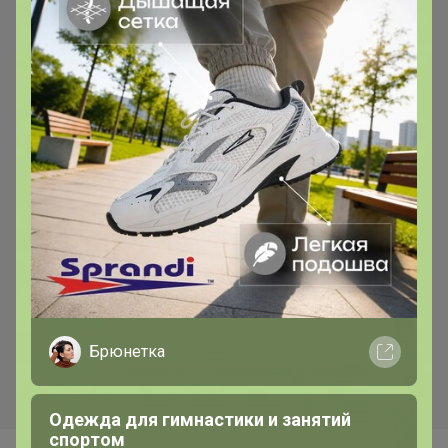
Брюнетка
Одежда для гимнастики и занятий
спортом