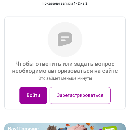
Показаны записи
1-2
из
2
.
Чтобы ответить или задать вопрос
необходимо авторизоваться на сайте
Это займет меньше минуты
Войти
Зарегистрироваться