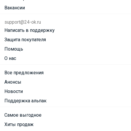
Вакансии
support@24-ok.ru
Написать в поддержку
Защита покупателя
Помощь
О нас
Все предложения
Анонсы
Новости
Поддержка альпак
Самое выгодное
Хиты продаж