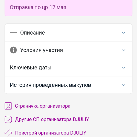
Отправка по цр 17 мая
Описание
Условия участия
Ключевые даты
История проведённых выкупов
Cтраничка организатора
Другие СП организатора DJULIY
Пристрой организатора DJULIY