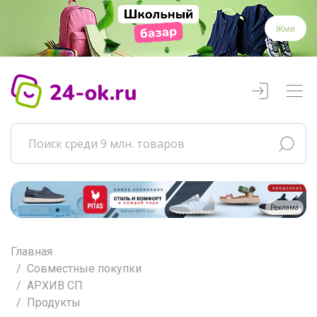
Жми
Реклама
Главная
Совместные покупки
АРХИВ СП
Продукты