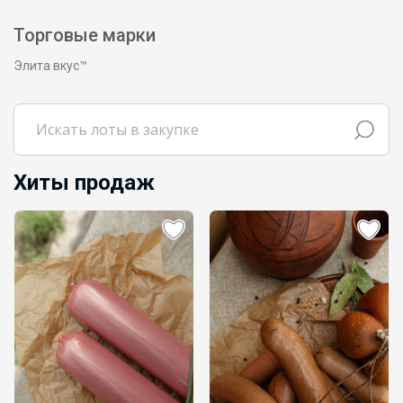
Торговые марки
Элита вкус™
Хиты продаж