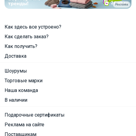
Реклама
Как здесь все устроено?
Как сделать заказ?
Как получить?
Доставка
Шоурумы
Торговые марки
Наша команда
В наличии
Подарочные сертификаты
Реклама на сайте
Поставщикам