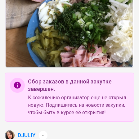
Сбор заказов в данной закупке
завершен.
К сожалению организатор еще не открыл
новую. Подпишитесь на новости закупки,
чтобы быть в курсе её открытия!
DJULIY