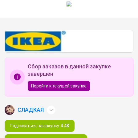
Сбор заказов в данной закупке
завершен
Перейти к текущей закупке
СЛАДКАЯ
Подписаться на закупку
4.4K