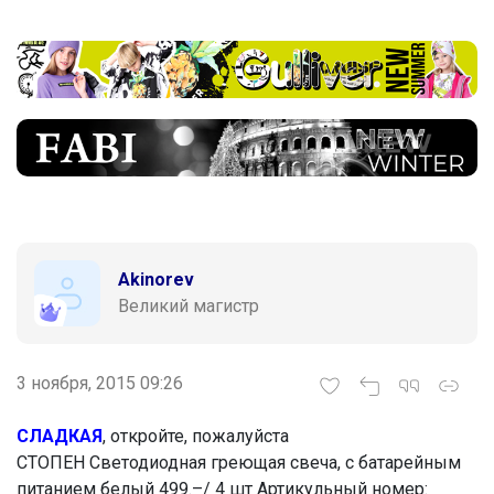
Akinorev
Великий магистр
3 ноября, 2015 09:26
СЛАДКАЯ
, откройте, пожалуйста
СТОПЕН Светодиодная греющая свеча, с батарейным
питанием белый 499.–/ 4 шт Артикульный номер: