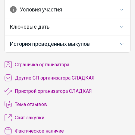
Условия участия
Ключевые даты
История проведённых выкупов
Cтраничка организатора
Другие СП организатора СЛАДКАЯ
Пристрой организатора СЛАДКАЯ
Тема отзывов
Сайт закупки
Фактическое наличие