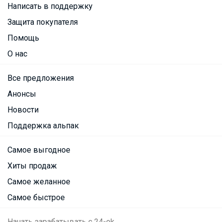
Написать в поддержку
Защита покупателя
Помощь
О нас
Все предложения
Анонсы
Новости
Поддержка альпак
Самое выгодное
Хиты продаж
Самое желанное
Самое быстрое
Начать зарабатывать с 24-ok