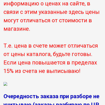
информацию о ценах на сайте, в
связи с этим указанные здесь цены
могут отличаться от стоимости в
магазине.
Т.е. цена в счете может отличаться
от цены каталога, будьте готовы.
Если цена повышается в пределах
15% из счета не выписываю!
Очередность заказа при разборе не
учитываю (заказы разбираю по ЦР