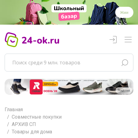
Жми
Реклама
Главная
Совместные покупки
АРХИВ СП
Товары для дома