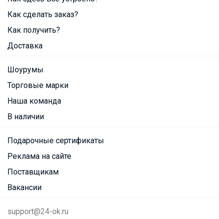
Как сделать заказ?
Как получить?
Доставка
Шоурумы
Торговые марки
Наша команда
В наличии
Подарочные сертификаты
Реклама на сайте
Поставщикам
Вакансии
support@24-ok.ru