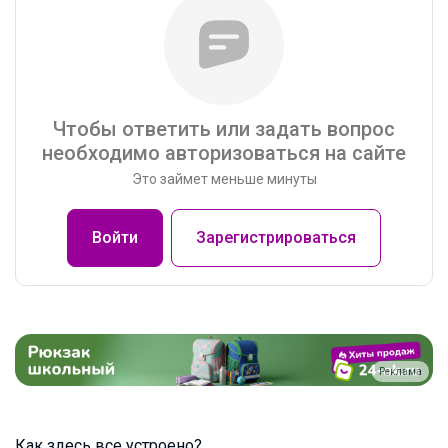
Чтобы ответить или задать вопрос
необходимо авторизоваться на сайте
Это займет меньше минуты
Войти
Зарегистрироваться
Реклама
Как здесь все устроено?