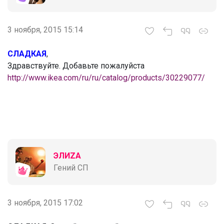
3 ноября, 2015 15:14
СЛАДКАЯ
,
Здравствуйте. Добавьте пожалуйста
http://www.ikea.com/ru/ru/catalog/products/30229077/
ЭЛИZА
Гений СП
3 ноября, 2015 17:02