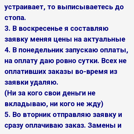
устраивает, то выписываетесь до
стопа.
3. В воскресенье я составляю
заявку меняя цены на актуальные
4. В понедельник запускаю оплаты,
на оплату даю ровно сутки. Всех не
оплативших заказы во-время из
заявки удаляю.
(Ни за кого свои деньги не
вкладываю, ни кого не жду)
5. Во вторник отправляю заявку и
сразу оплачиваю заказ. Замены и