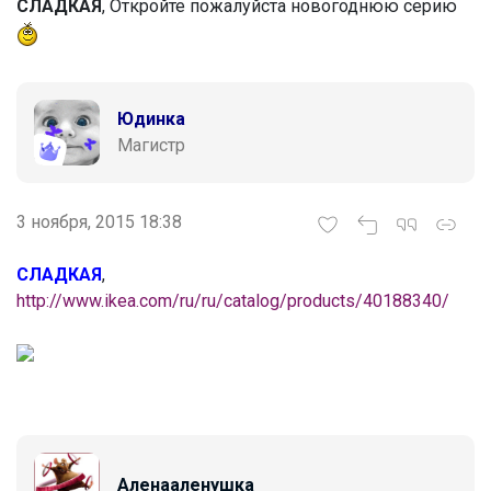
СЛАДКАЯ
, Откройте пожалуйста новогоднюю серию
Юдинка
Магистр
3 ноября, 2015 18:38
СЛАДКАЯ
,
http://www.ikea.com/ru/ru/catalog/products/40188340/
Аленааленушка