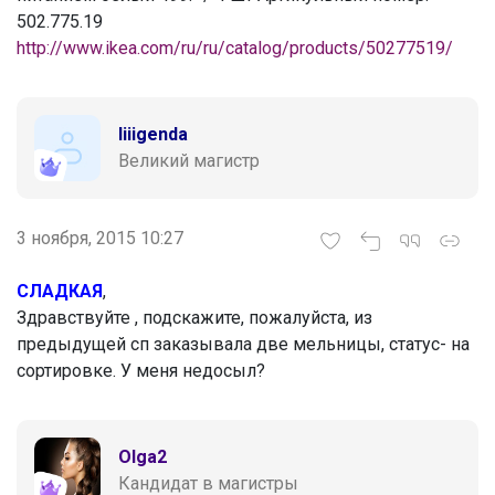
502.775.19
http://www.ikea.com/ru/ru/catalog/products/50277519/
liiigenda
Великий магистр
3 ноября, 2015 10:27
СЛАДКАЯ
,
Здравствуйте , подскажите, пожалуйста, из
предыдущей сп заказывала две мельницы, статус- на
сортировке. У меня недосыл?
Olga2
Кандидат в магистры