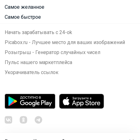
Самое желанное
Самое быстрое
Начать зарабатывать с 24-ok
Picabox.ru - Лучшее место для ваших изображений
Розыгрыш - Генератор случайных чисел
Пульс нашего маркетплейса
Укорачиватель ссылок