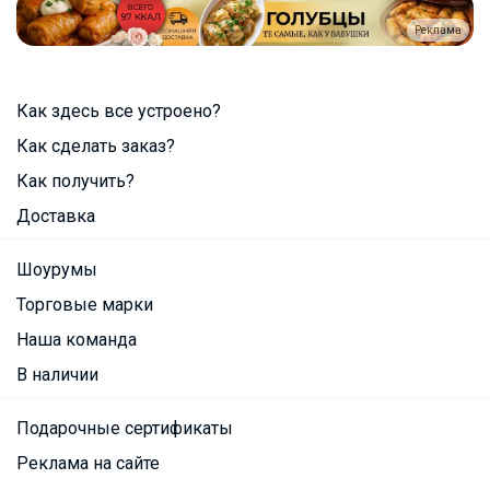
Реклама
Как здесь все устроено?
Как сделать заказ?
Как получить?
Доставка
Шоурумы
Торговые марки
Наша команда
В наличии
Подарочные сертификаты
Реклама на сайте