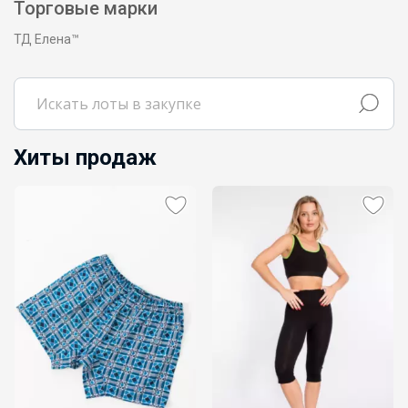
Торговые марки
ТД Елена™
Хиты продаж