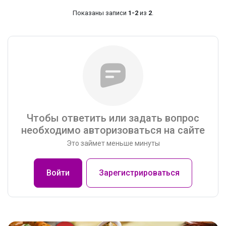
Показаны записи
1-2
из
2
.
Чтобы ответить или задать вопрос
необходимо авторизоваться на сайте
Это займет меньше минуты
Войти
Зарегистрироваться