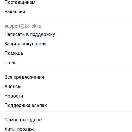
Поставщикам
Вакансии
support@24-ok.ru
Написать в поддержку
Защита покупателя
Помощь
О нас
Все предложения
Анонсы
Новости
Поддержка альпак
Самое выгодное
Хиты продаж