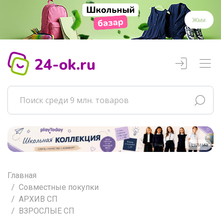
Жми
Реклама
Главная
Совместные покупки
АРХИВ СП
ВЗРОСЛЫЕ СП