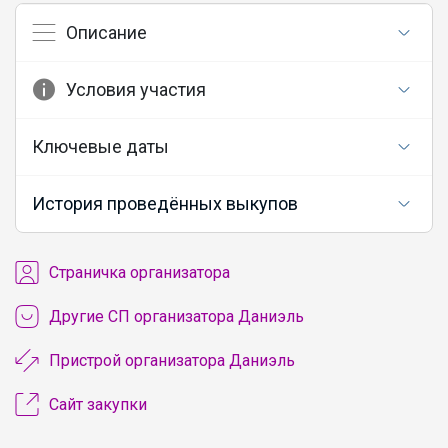
Описание
Условия участия
Ключевые даты
История проведённых выкупов
Cтраничка организатора
Другие СП организатора Даниэль
Пристрой организатора Даниэль
Сайт закупки