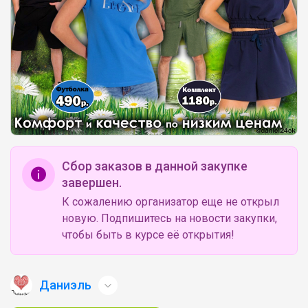
Сбор заказов в данной закупке
завершен.
К сожалению организатор еще не открыл
новую. Подпишитесь на новости закупки,
чтобы быть в курсе её открытия!
Даниэль