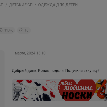
СП
ДЕТСКИЕ СП
ОДЕЖДА ДЛЯ ДЕТЕЙ
11.4K
16
1 марта, 2024 13:10
Добрый день. Конец недели. Получили закупку?