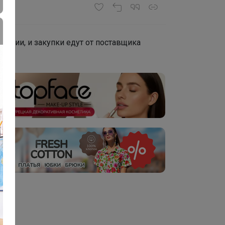
лекции, и закупки едут от поставщика