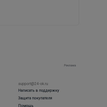
Реклама
support@24-ok.ru
Написать в поддержку
Защита покупателя
Помощь