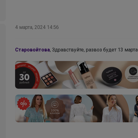
4 марта, 2024 14:56
Старовойтова
, Здравствуйте, развоз будет 13 марта