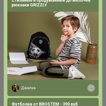
Стильные и продуманные до мелочей
рюкзаки GRIZZLY
Джилка
Футболка от BROSTEM - 390 руб