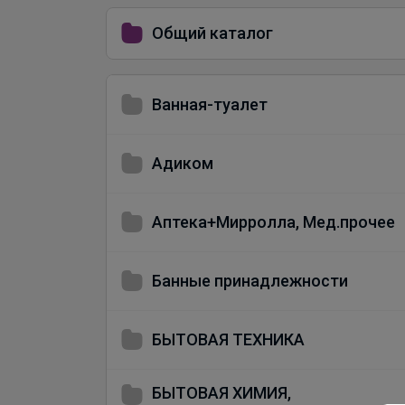
Общий каталог
Ванная-туалет
Адиком
Аптека+Мирролла, Мед.прочее
Банные принадлежности
БЫТОВАЯ ТЕХНИКА
БЫТОВАЯ ХИМИЯ,