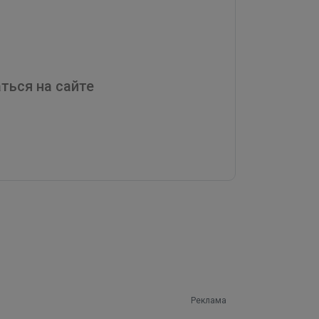
ться на сайте
Реклама