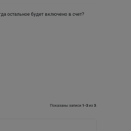
да остальное будет включено в счет?
Показаны записи
1-3
из
3
.