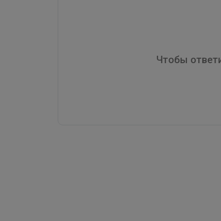
Чтобы ответи