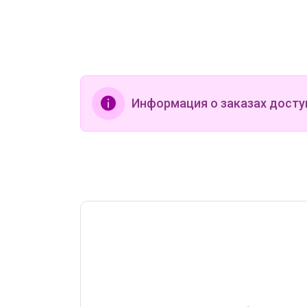
Информация о заказах досту