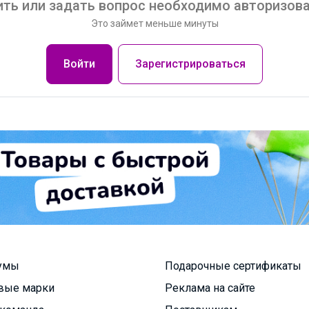
ть или задать вопрос необходимо авторизова
Это займет меньше минуты
Войти
Зарегистрироваться
умы
Подарочные сертификаты
вые марки
Реклама на сайте