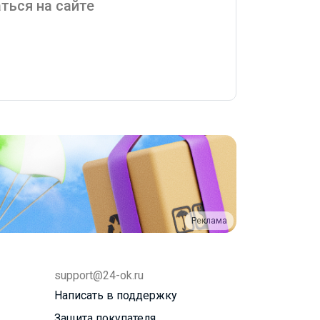
ться на сайте
Реклама
support@24-ok.ru
Написать в поддержку
Защита покупателя