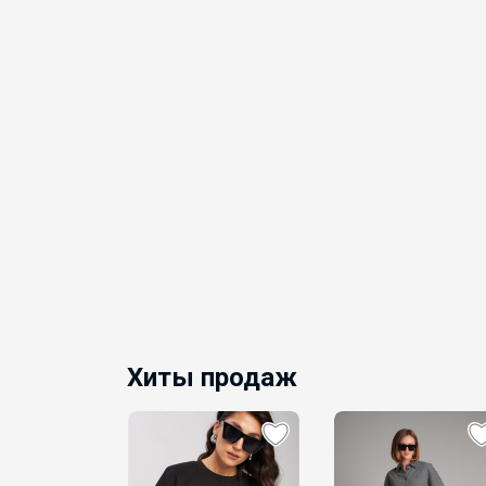
Хиты продаж