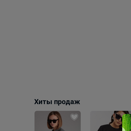
Хиты продаж