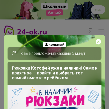
Жми
Новые предложения каждые 5 минут
Рюкзаки Котофей уже в наличии! Самое
Реклама
приятное — прийти и выбрать тот
самый вместе с ребёнком