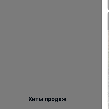
Хиты продаж