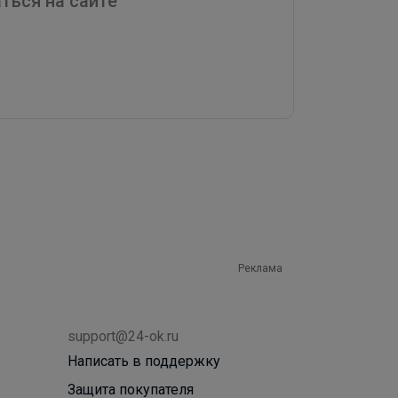
ться на сайте
Реклама
support@24-ok.ru
Написать в поддержку
Защита покупателя