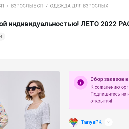
СП
ВЗРОСЛЫЕ СП
ОДЕЖДА ДЛЯ ВЗРОСЛЫХ
яркой индивидуальностью! ЛЕТО 2022
4
Сбор заказов в
К сожалению орг
Подпишитесь на н
открытия!
TanyaPK