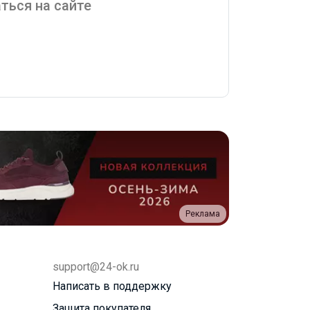
ться на сайте
Реклама
support@24-ok.ru
Написать в поддержку
Защита покупателя