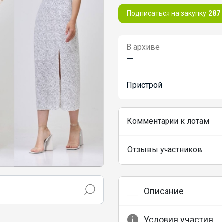
Подписаться на закупку
287
В архиве
—
Пристрой
Комментарии к лотам
Отзывы участников
Описание
Условия участия