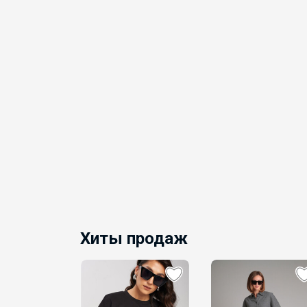
Хиты продаж