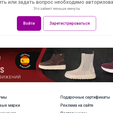
ть или задать вопрос необходимо авторизова
Это займет меньше минуты
Войти
Зарегистрироваться
умы
Подарочные сертификаты
вые марки
Реклама на сайте