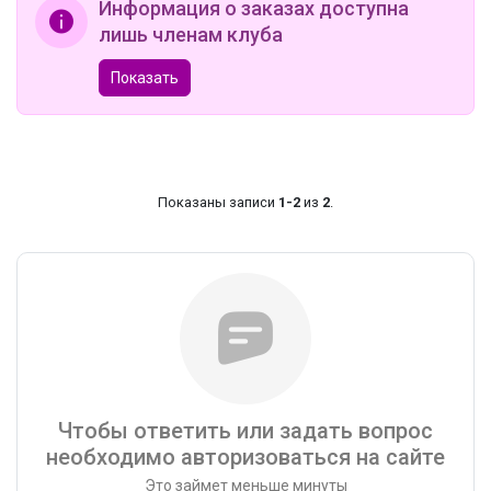
Информация о заказах доступна
лишь членам клуба
Показать
Показаны записи
1-2
из
2
.
Чтобы ответить или задать вопрос
необходимо авторизоваться на сайте
Это займет меньше минуты