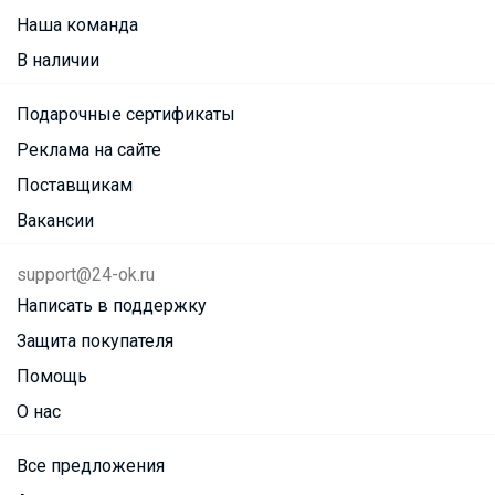
Наша команда
В наличии
Подарочные сертификаты
Реклама на сайте
Поставщикам
Вакансии
support@24-ok.ru
Написать в поддержку
Защита покупателя
Помощь
О нас
Все предложения