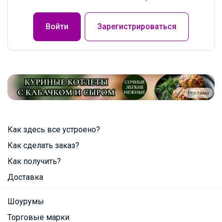
Войти
Зарегистрироваться
Реклама
Как здесь все устроено?
Как сделать заказ?
Как получить?
Доставка
Шоурумы
Торговые марки