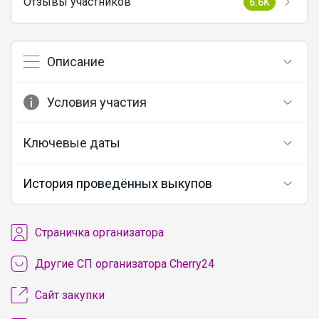
Отзывы участников
6.6K
Описание
Условия участия
Ключевые даты
История проведённых выкупов
Cтраничка организатора
Другие СП организатора Cherry24
Сайт закупки