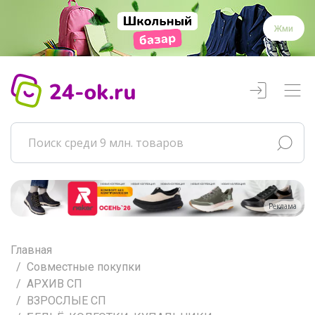
Жми
Реклама
Главная
Совместные покупки
АРХИВ СП
ВЗРОСЛЫЕ СП