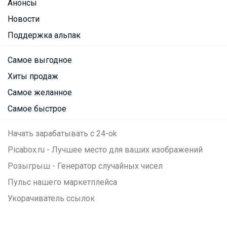
Анонсы
Новости
Поддержка альпак
Самое выгодное
Хиты продаж
Самое желанное
Самое быстрое
Начать зарабатывать с 24-ok
Picabox.ru - Лучшее место для ваших изображений
Розыгрыш - Генератор случайных чисел
Пульс нашего маркетплейса
Укорачиватель ссылок