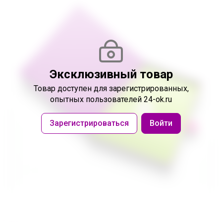
Эксклюзивный товар
Товар доступен
для зарегистрированных,
опытных пользователей 24-ok.ru
Зарегистрироваться
Войти