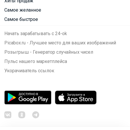
Хиты продаж
Самое желанное
Самое быстрое
Начать зарабатывать с 24-ok
Picabox.ru - Лучшее место для ваших изображений
Розыгрыш - Генератор случайных чисел
Пульс нашего маркетплейса
Укорачиватель ссылок