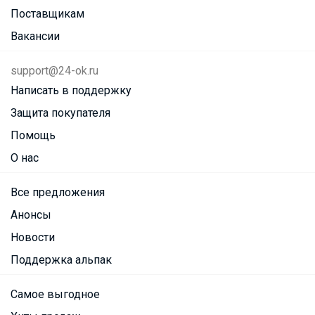
Поставщикам
Вакансии
support@24-ok.ru
Написать в поддержку
Защита покупателя
Помощь
О нас
Все предложения
Анонсы
Новости
Поддержка альпак
Самое выгодное