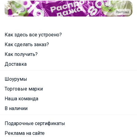
Реклама
Как здесь все устроено?
Как сделать заказ?
Как получить?
Доставка
Шоурумы
Торговые марки
Наша команда
В наличии
Подарочные сертификаты
Реклама на сайте