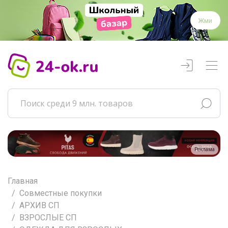
Жми
Реклама
Главная
Совместные покупки
АРХИВ СП
ВЗРОСЛЫЕ СП