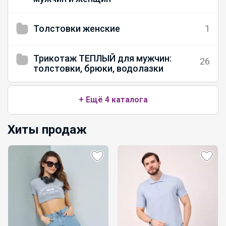
Толстовки женские
1
Трикотаж ТЕПЛЫЙ для мужчин:
26
толстовки, брюки, водолазки
+ Ещё 4 каталога
Хиты продаж