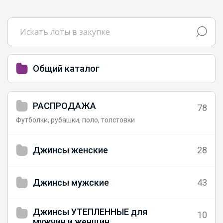
Общий каталог
РАСПРОДАЖА
78
Футболки, рубашки, поло, толстовки
Джинсы женские
28
Джинсы мужские
43
Джинсы УТЕПЛЕННЫЕ для
10
мужчин и женщин