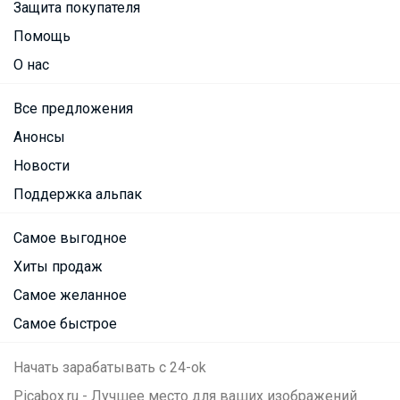
Защита покупателя
Помощь
О нас
Все предложения
Анонсы
Новости
Поддержка альпак
Самое выгодное
Хиты продаж
Самое желанное
Самое быстрое
Начать зарабатывать с 24-ok
Picabox.ru - Лучшее место для ваших изображений