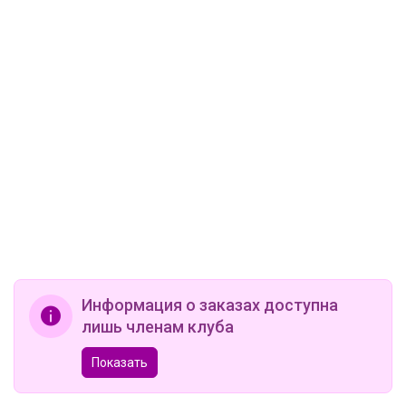
Информация о заказах доступна
лишь членам клуба
Показать