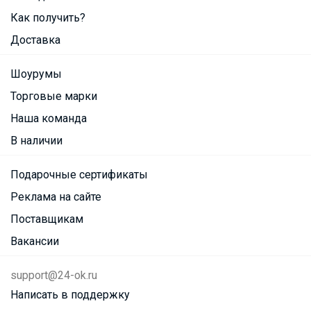
Как получить?
Доставка
Шоурумы
Торговые марки
Наша команда
В наличии
Подарочные сертификаты
Реклама на сайте
Поставщикам
Вакансии
support@24-ok.ru
Написать в поддержку