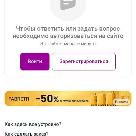
Чтобы ответить или задать вопрос
необходимо авторизоваться на сайте
Это займет меньше минуты
Войти
Зарегистрироваться
Реклама
Как здесь все устроено?
Как сделать заказ?