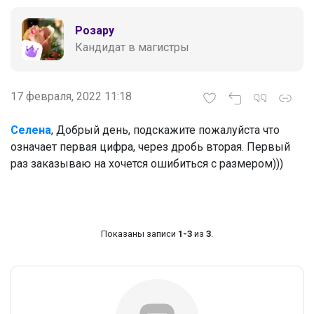
Розару
Кандидат в магистры
17 февраля, 2022 11:18
Селена
, Добрый день, подскажите пожалуйста что
означает первая цифра, через дробь вторая. Первый
раз заказываю на хочется ошибиться с размером)))
Показаны записи
1-3
из
3
.