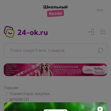
Жми
Реклама
Главная
Совместные покупки
АРХИВ СП
ВЗРОСЛЫЕ СП