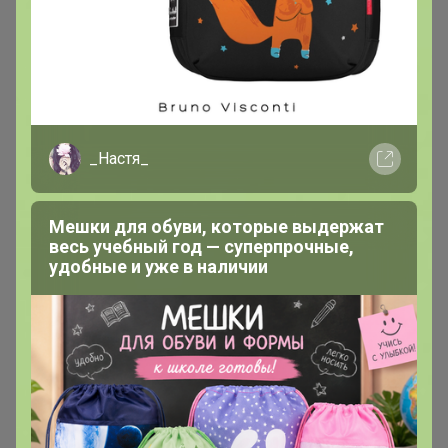
_Настя_
Мешки для обуви, которые выдержат
весь учебный год — суперпрочные,
удобные и уже в наличии