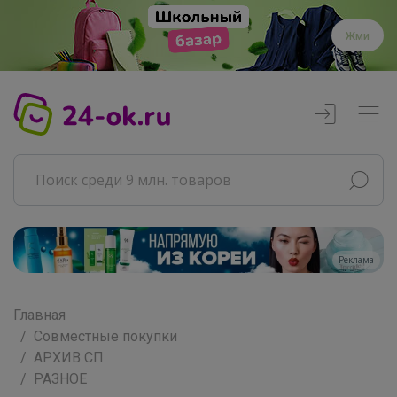
Жми
Реклама
Главная
Совместные покупки
АРХИВ СП
РАЗНОЕ