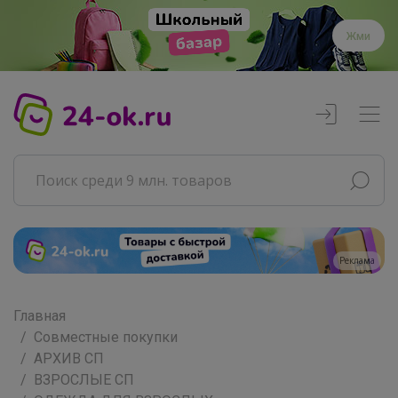
Жми
Реклама
Главная
Совместные покупки
АРХИВ СП
ВЗРОСЛЫЕ СП