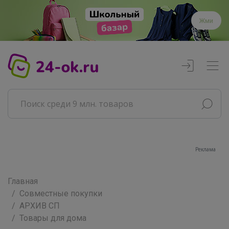
Жми
Реклама
Главная
Совместные покупки
АРХИВ СП
Товары для дома