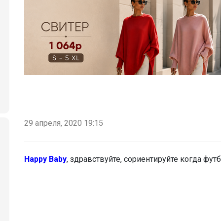
29 апреля, 2020 19:15
Happy Baby
, здравствуйте, сориентируйте когда фут