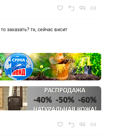
то заказать? тк, сейчас висит