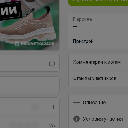
В архиве
—
Пристрой
Комментарии к лотам
Отзывы участников
Описание
1
Условия участия
26