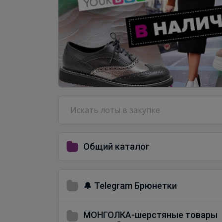
Общий каталог
🔔 Telegram Брюнетки
МОНГОЛКА-шерстяные товары