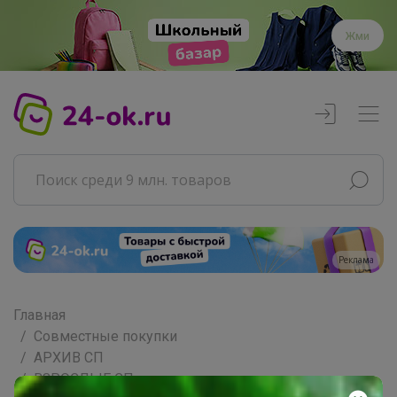
Жми
Главная
Совместные покупки
АРХИВ СП
ВЗРОСЛЫЕ СП