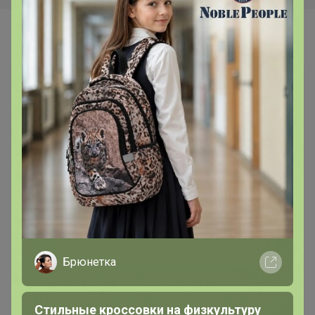
Самые желанные
Брюнетка
Стильные кроссовки на физкультуру