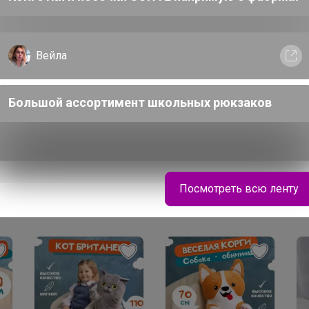
Посмотреть всю ленту