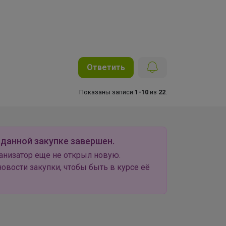
Ответить
Показаны записи
1-10
из
22
.
 данной закупке завершен.
анизатор еще не открыл новую.
овости закупки, чтобы быть в курсе её