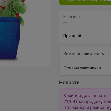
В архиве
—
Пристрой
Комментарии к лотам
Отзывы участников
Новости
Крайняя дата оплаты 1
21/09 (распродажу по
что разбор и развоз б