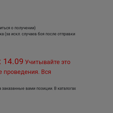
иться о получении)
 (за искл. случаев боя после отправки
 14.09
Учитывайте это
е проведения. Вся
 заказанные вами позиции. В каталогах