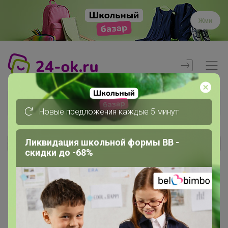
Жми
Новые предложения каждые 5 минут
Ликвидация школьной формы BB -
Реклама
скидки до -68%