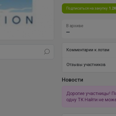
Подписаться на закупку
1.2
В архиве
—
Комментарии к лотам
Отзывы участников
Новости
Дорогие участницы! Пол
одну ТК Найти не може