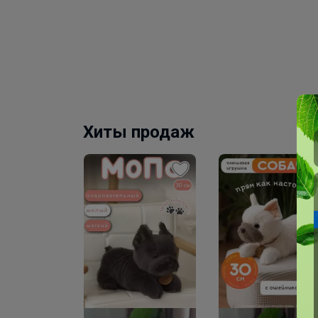
Хиты продаж