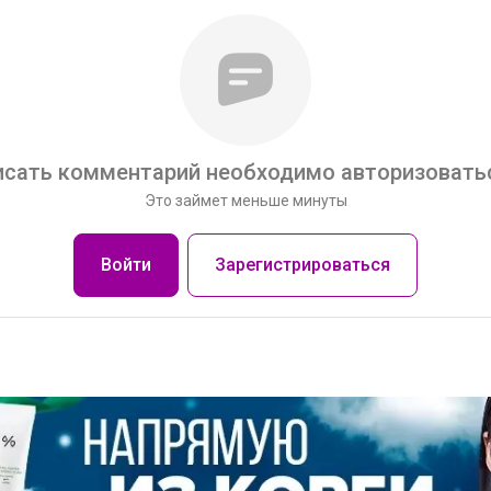
сать комментарий необходимо авторизоватьс
Это займет меньше минуты
Войти
Зарегистрироваться