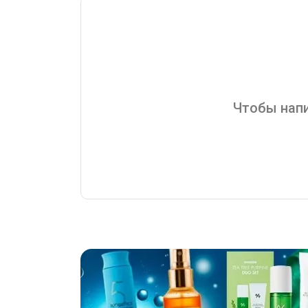
Чтобы напи