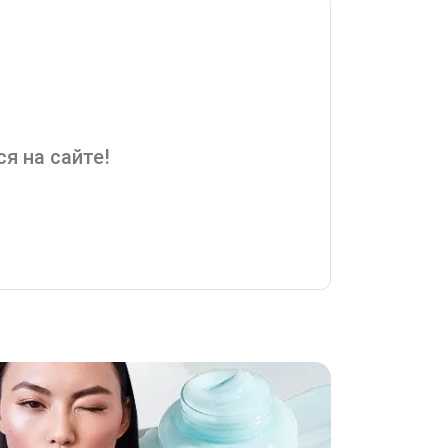
я на сайте!