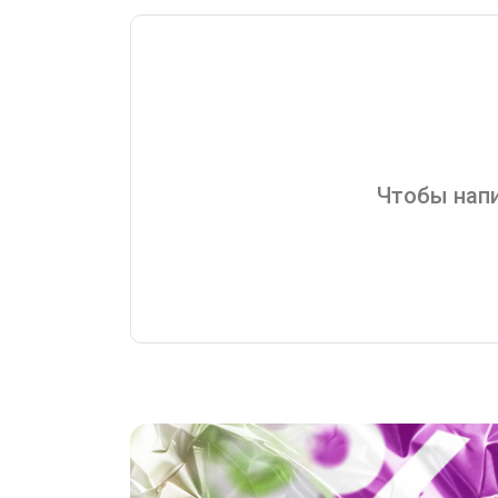
Чтобы напи