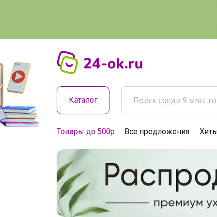
Каталог
Товары до 500р
Все предложения
Хит