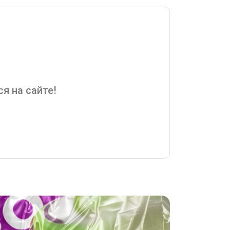
я на сайте!