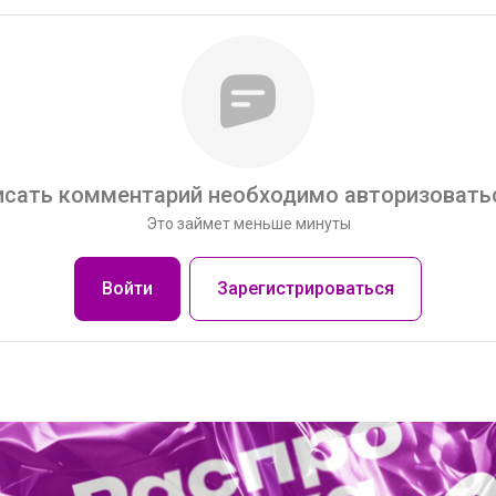
сать комментарий необходимо авторизоватьс
Это займет меньше минуты
Войти
Зарегистрироваться