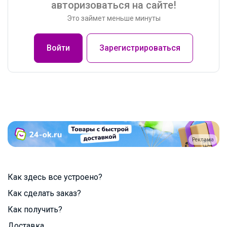
авторизоваться на сайте!
Это займет меньше минуты
Войти
Зарегистрироваться
Реклама
Как здесь все устроено?
Как сделать заказ?
Как получить?
Доставка