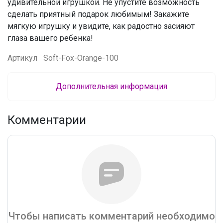
удивительной игрушкой. Не упустите возможность
сделать приятный подарок любимым! Закажите
мягкую игрушку и увидите, как радостно засияют
глаза вашего ребенка!
Артикул
Soft-Fox-Orange-100
Дополнительная информация
Комментарии
Чтобы написать комментарий необходимо