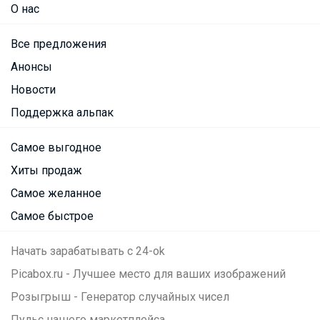
О нас
Все предложения
Анонсы
Новости
Поддержка альпак
Самое выгодное
Хиты продаж
Самое желанное
Самое быстрое
Начать зарабатывать с 24-ok
Picabox.ru - Лучшее место для ваших изображений
Розыгрыш - Генератор случайных чисел
Пульс нашего маркетплейса