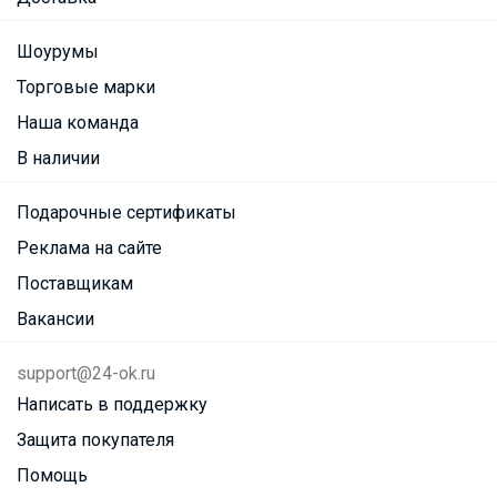
Шоурумы
Торговые марки
Наша команда
В наличии
Подарочные сертификаты
Реклама на сайте
Поставщикам
Вакансии
support@24-ok.ru
Написать в поддержку
Защита покупателя
Помощь