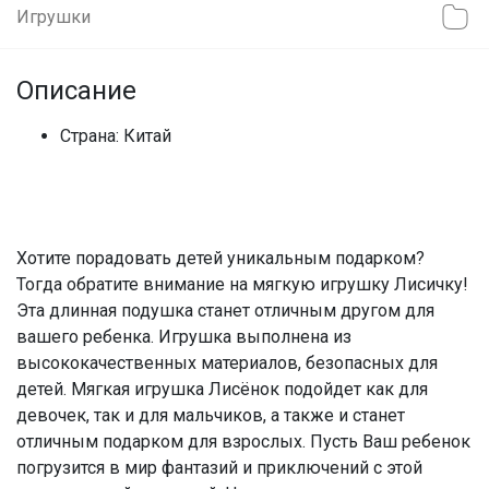
Игрушки
Описание
Страна: Китай
Хотите порадовать детей уникальным подарком?
Тогда обратите внимание на мягкую игрушку Лисичку!
Эта длинная подушка станет отличным другом для
вашего ребенка. Игрушка выполнена из
высококачественных материалов, безопасных для
детей. Мягкая игрушка Лисёнок подойдет как для
девочек, так и для мальчиков, а также и станет
отличным подарком для взрослых. Пусть Ваш ребенок
погрузится в мир фантазий и приключений с этой