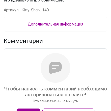
его идеальным для обнимашек.
Артикул
Kitty-Shark-140
Дополнительная информация
Комментарии
Чтобы написать комментарий необходимо
авторизоваться на сайте!
Это займет меньше минуты