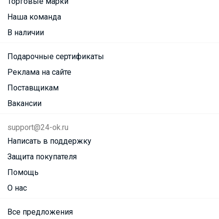
Торговые марки
Наша команда
В наличии
Подарочные сертификаты
Реклама на сайте
Поставщикам
Вакансии
support@24-ok.ru
Написать в поддержку
Защита покупателя
Помощь
О нас
Все предложения