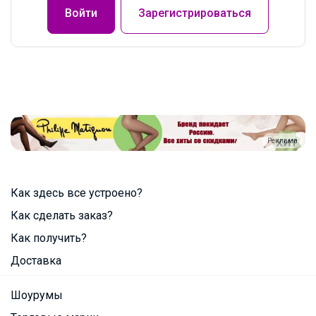
Войти
Зарегистрироваться
Реклама
Как здесь все устроено?
Как сделать заказ?
Как получить?
Доставка
Шоурумы