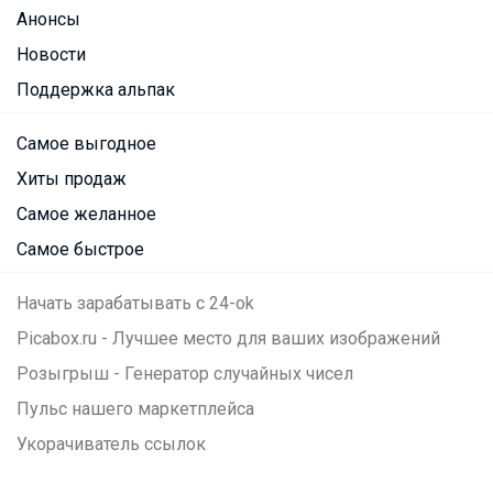
Анонсы
Новости
Поддержка альпак
Самое выгодное
Хиты продаж
Самое желанное
Самое быстрое
Начать зарабатывать с 24-ok
Picabox.ru - Лучшее место для ваших изображений
Розыгрыш - Генератор случайных чисел
Пульс нашего маркетплейса
Укорачиватель ссылок