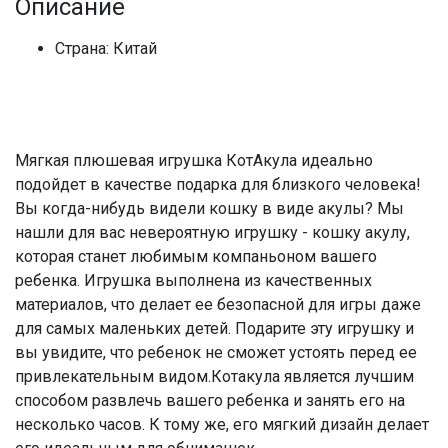
Описание
Страна: Китай
Мягкая плюшевая игрушка КотАкула идеально
подойдет в качестве подарка для близкого человека!
Вы когда-нибудь видели кошку в виде акулы? Мы
нашли для вас невероятную игрушку - кошку акулу,
которая станет любимым компаньоном вашего
ребенка. Игрушка выполнена из качественных
материалов, что делает ее безопасной для игры даже
для самых маленьких детей. Подарите эту игрушку и
вы увидите, что ребенок не сможет устоять перед ее
привлекательным видом.Котакула является лучшим
способом развлечь вашего ребенка и занять его на
несколько часов. К тому же, его мягкий дизайн делает