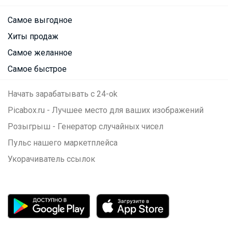
Самое выгодное
Хиты продаж
Самое желанное
Самое быстрое
Начать зарабатывать с 24-ok
Picabox.ru - Лучшее место для ваших изображений
Розыгрыш - Генератор случайных чисел
Пульс нашего маркетплейса
Укорачиватель ссылок