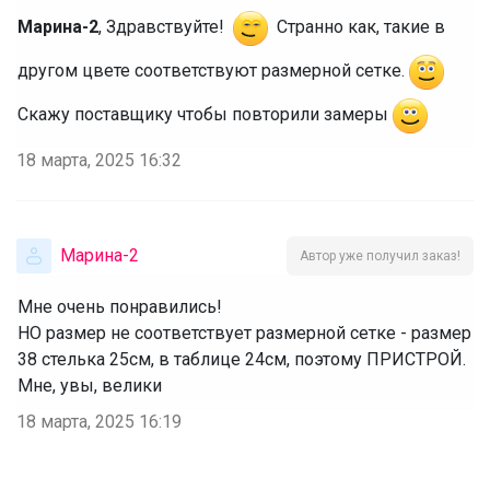
Марина-2
, Здравствуйте!
Странно как, такие в
другом цвете соответствуют размерной сетке.
Скажу поставщику чтобы повторили замеры
18 марта, 2025 16:32
Марина-2
Автор уже получил заказ!
Мне очень понравились!
НО размер не соответствует размерной сетке - размер
38 стелька 25см, в таблице 24см, поэтому ПРИСТРОЙ.
Мне, увы, велики
18 марта, 2025 16:19