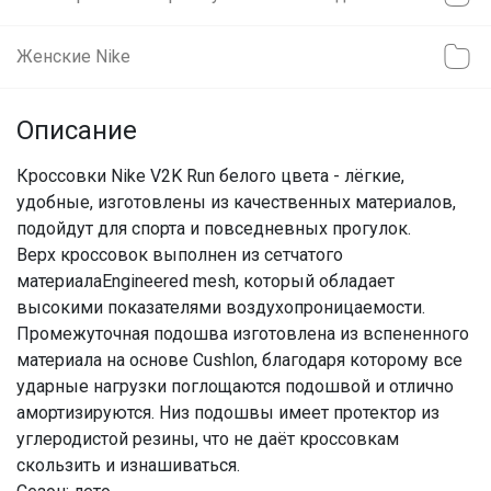
Женские Nike
Описание
Кроссовки Nikе V2K Run белого цвета - лёгкие,
удобныe, изготовлены из качественных материалов,
подойдут для спорта и повседневных прогулок.
Верх кроссовок выполнен из сетчатого
материалаЕngineered mesh, который обладает
высокими показателями воздухопроницаемости.
Промежуточная подошва изготовлена из вспененного
материала на основе Cushlon, благодаря которому все
ударные нагрузки поглощаются подошвой и отлично
амортизируются. Низ подошвы имеет протектор из
углеродистой резины, что не даёт кроссовкам
скользить и изнашиваться.