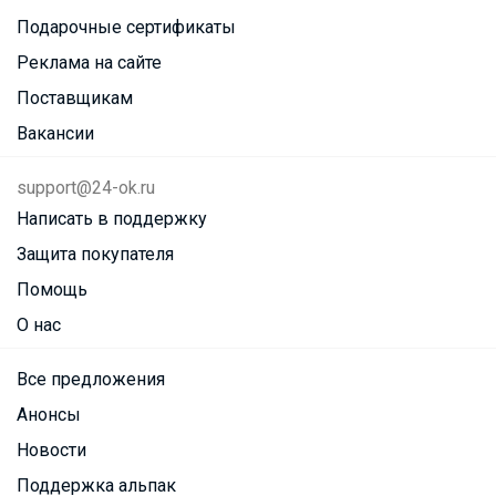
Подарочные сертификаты
Реклама на сайте
Поставщикам
Вакансии
support@24-ok.ru
Написать в поддержку
Защита покупателя
Помощь
О нас
Все предложения
Анонсы
Новости
Поддержка альпак