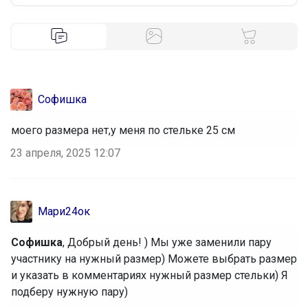
Софишка
моего размера нет,у меня по стельке 25 см
23 апреля, 2025 12:07
Мари24ок
Софишка
, Добрый день! ) Мы уже заменили пару
участнику на нужный размер) Можете выбрать размер
и указать в комментариях нужный размер стельки) Я
подберу нужную пару)