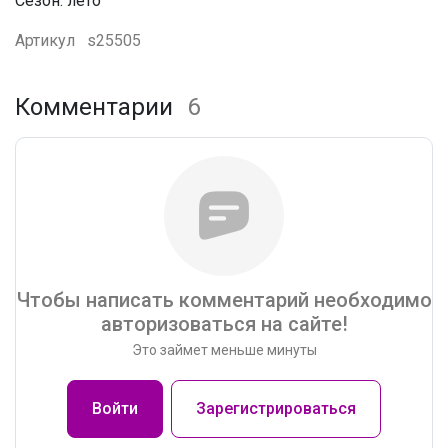
Сезон: лето
Артикул
s25505
Комментарии
6
Чтобы написать комментарий необходимо
авторизоваться на сайте!
Это займет меньше минуты
Войти
Зарегистрироваться