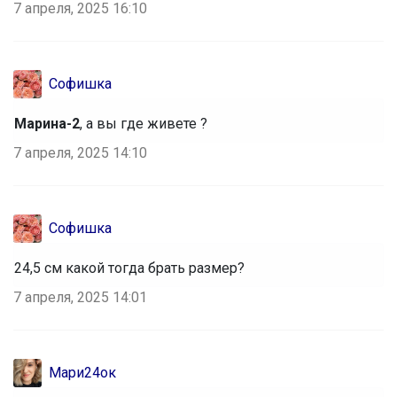
7 апреля, 2025 16:10
Софишка
Марина-2
, а вы где живете ?
7 апреля, 2025 14:10
Софишка
24,5 см какой тогда брать размер?
7 апреля, 2025 14:01
Мари24ок