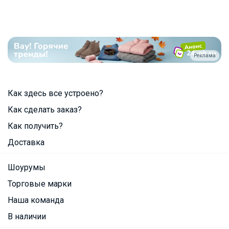
Реклама
Как здесь все устроено?
Как сделать заказ?
Как получить?
Доставка
Шоурумы
Торговые марки
Наша команда
В наличии