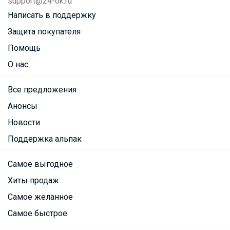
support@24-ok.ru
Написать в поддержку
Защита покупателя
Помощь
О нас
Все предложения
Анонсы
Новости
Поддержка альпак
Самое выгодное
Хиты продаж
Самое желанное
Самое быстрое