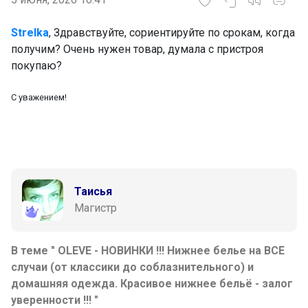
Strelka
, Здравствуйте, сориентируйте по срокам, когда
получим? Очень нужен товар, думала с пристроя
покупаю?
С уважением!
Таисья
Магистр
В теме " OLEVE - НОВИНКИ !!! Нижнее белье на ВСЕ
случаи (от классики до соблазнительного) и
домашняя одежда. Красивое нижнее бельë - залог
уверенности !!! "