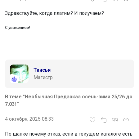
Здравствуйте, когда платим? И получаем?
С уважением!
Таисья
Магистр
В теме "Необычная Предзаказ осень-зима 25/26 до
7.03! "
4 октября, 2025 08:33
По шапке почему отказ, если в текущем каталоге есть