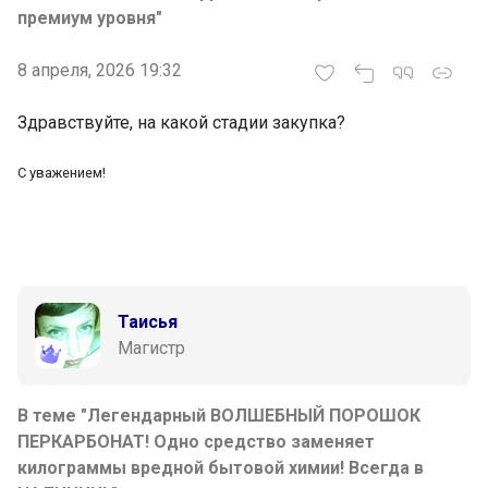
премиум уровня"
8 апреля, 2026 19:32
Здравствуйте, на какой стадии закупка?
С уважением!
Таисья
Магистр
В теме "Легендарный ВОЛШЕБНЫЙ ПОРОШОК
ПЕРКАРБОНАТ! Одно средство заменяет
килограммы вредной бытовой химии! Всегда в