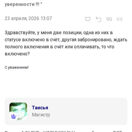
уверенности !!! "
23 апреля, 2026 13:07
Здравствуйте, у меня две позиции, одна из них в
статусе включено в счёт, другая забронировано, ждать
полного включения в счёт или оплачивать, то что
включено?
С уважением!
Таисья
Магистр