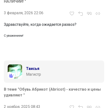
НАЛИЧИИ! "
3 февраля, 2026 22:06
Здравствуйте, когда ожидается развоз?
С уважением!
Таисья
Магистр
В теме "Обувь Абрикот (Abricot) - качество и цены
удивляют "
2 ноября, 2025 08:43