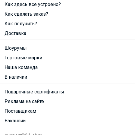
Как здесь все устроено?
Как сделать заказ?
Как получить?
Доставка
Шоурумы
Торговые марки
Наша команда
В наличии
Подарочные сертификаты
Реклама на сайте
Поставщикам
Вакансии