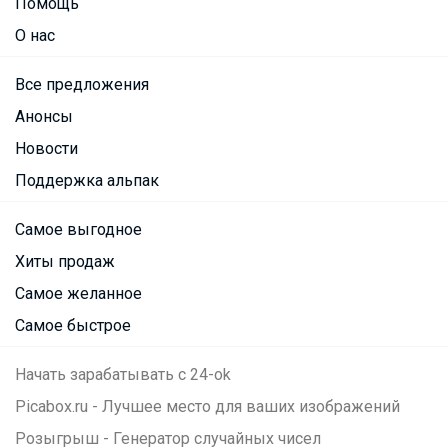
Помощь
О нас
Все предложения
Анонсы
Новости
Поддержка альпак
Самое выгодное
Хиты продаж
Самое желанное
Самое быстрое
Начать зарабатывать с 24-ok
Picabox.ru - Лучшее место для ваших изображений
Розыгрыш - Генератор случайных чисел