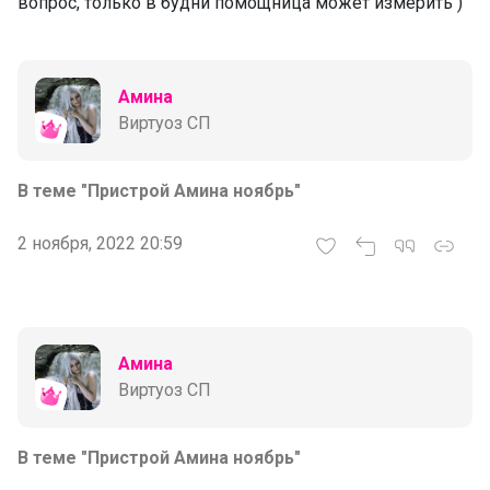
вопрос, только в будни помощница может измерить )
Амина
Виртуоз СП
В теме "Пристрой Амина ноябрь"
2 ноября, 2022 20:59
Амина
Виртуоз СП
В теме "Пристрой Амина ноябрь"