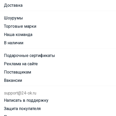
Доставка
Шоурумы
Торговые марки
Наша команда
В наличии
Подарочные сертификаты
Реклама на сайте
Поставщикам
Вакансии
support@24-ok.ru
Написать в поддержку
Защита покупателя