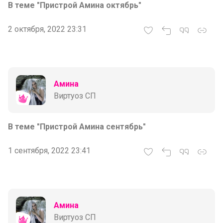
В теме "Пристрой Амина октябрь"
2 октября, 2022 23:31
Амина
Виртуоз СП
В теме "Пристрой Амина сентябрь"
1 сентября, 2022 23:41
Амина
Виртуоз СП