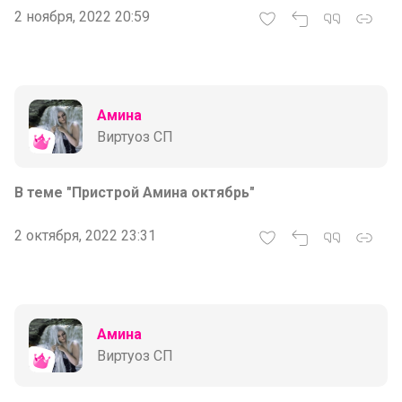
2 ноября, 2022 20:59
Амина
Виртуоз СП
В теме "Пристрой Амина октябрь"
2 октября, 2022 23:31
Амина
Виртуоз СП