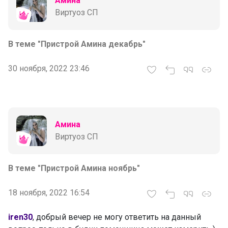
Амина
Виртуоз СП
В теме "Пристрой Амина декабрь"
30 ноября, 2022 23:46
Амина
Виртуоз СП
В теме "Пристрой Амина ноябрь"
18 ноября, 2022 16:54
iren30
, добрый вечер не могу ответить на данный