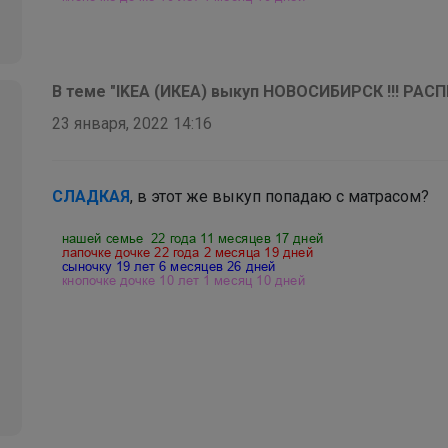
В теме "IKEA (ИКЕА) выкуп НОВОСИБИРСК !!! РА
23 января, 2022 14:16
СЛАДКАЯ
, в этот же выкуп попадаю с матрасом?