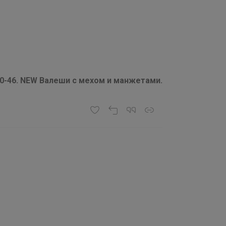
-46. NEW Валеши с мехом и манжетами.