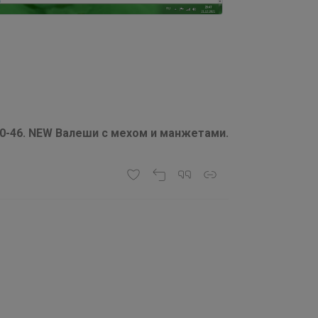
-46. NEW Валеши с мехом и манжетами.