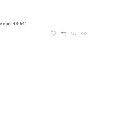
меры 48-64"