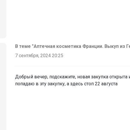
В теме "Аптечная косметика Франции. Выкуп из Г
7 сентября, 2024 20:25
Добрый вечер, подскажите, новая закупка открыта и
попадаю в эту закупку, а здесь стоп 22 августа