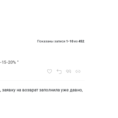
Показаны записи
1-10
из
452
.
-15-20% "
, заявку на возврат заполнила уже давно,