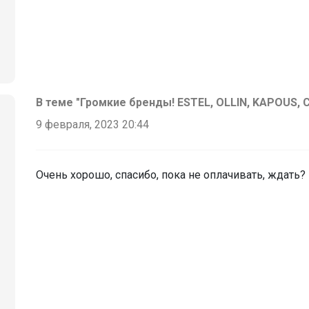
В теме "Громкие бренды! ESTEL, OLLIN, KAPOUS,
9 февраля, 2023 20:44
Очень хорошо, спасибо, пока не оплачивать, ждать?