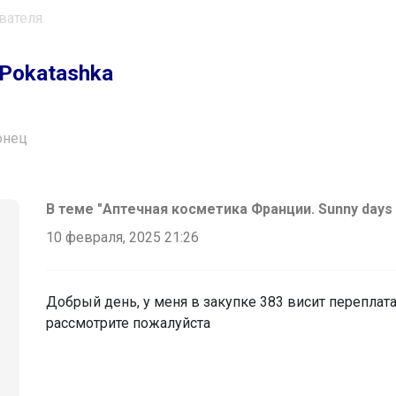
вателя
Pokatashka
онец
В теме "Аптечная косметика Франции. Sunny days 
10 февраля, 2025 21:26
Добрый день, у меня в закупке 383 висит переплата
рассмотрите пожалуйста