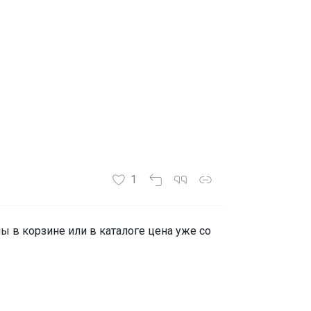
1
ы в корзине или в каталоге цена уже со