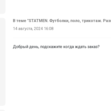
В теме "STATMEN. Футболки, поло, трикотаж. Раз
14 августа, 2024 16:08
Добрый день, подскажите когда ждать заказ?