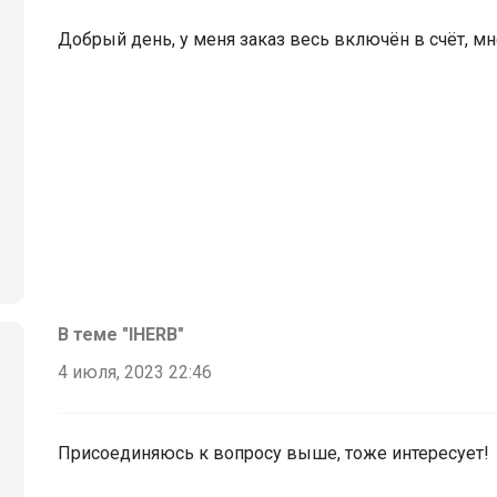
Добрый день, у меня заказ весь включён в счёт, м
В теме "IHERB"
4 июля, 2023 22:46
Присоединяюсь к вопросу выше, тоже интересует!