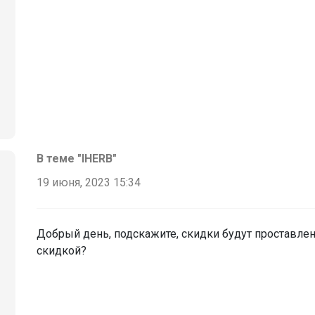
В теме "IHERB"
19 июня, 2023 15:34
Добрый день, подскажите, скидки будут проставлен
скидкой?