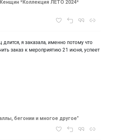
х Женщин *Коллекция ЛЕТО 2024*
длится, я заказала, именно потому что
чить заказ к мероприятию 21 июня, успеет
аллы, бегонии и многое другое"