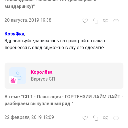
мандаринку)"
20 августа, 2019 19:38
КозяФка
,
Здравствуйте,записалась на пристрой но заказ
перенесся в след сп,можно в эту его сделать?
Королёва
Виртуоз СП
В теме "СП 1 - Плантация - ГОРТЕНЗИИ ЛАЙМ ЛАЙТ -
разбираем выкупленный ряд "
22 февраля, 2019 12:09