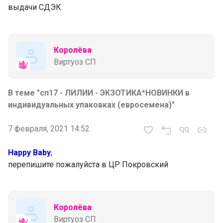
выдачи СДЭК
Королёва
Виртуоз СП
В теме "сп17 - ЛИЛИИ - ЭКЗОТИКА*НОВИНКИ в
индивидуальных упаковках (евросемена)"
7 февраля, 2021 14:52
Happy Baby
,
перепишите пожалуйста в ЦР Покровский
Королёва
Виртуоз СП