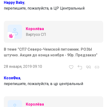
Happy Baby
,
перепишите, пожалуйста, в ЦР Центральный
Королёва
Виртуоз СП
В теме "СП7 Северо-Чемской питомник. РОЗЫ
штучно. Акция до конца ноября - 90р. Предзаказ"
28 января, 2019 09:10
КозяФка
,
перепишите, пожалуйста, в цр центральный
Королёва