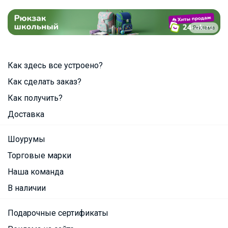
Реклама
Как здесь все устроено?
Как сделать заказ?
Как получить?
Доставка
Шоурумы
Торговые марки
Наша команда
В наличии
Подарочные сертификаты