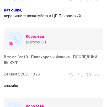
Kaтюшка
,
перепишите пожалуйста в ЦР Покровский
Королёва
Виртуоз СП
В теме "сп10 - Плоскорезы Фокина - ПОСЛЕДНИЙ
ВЫКУП"
24 марта, 2020 10:26
спасибо
Королёва