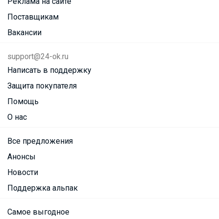
Реклама на сайте
Поставщикам
Вакансии
support@24-ok.ru
Написать в поддержку
Защита покупателя
Помощь
О нас
Все предложения
Анонсы
Новости
Поддержка альпак
Самое выгодное