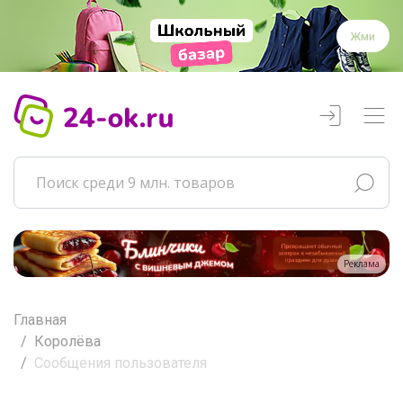
Жми
Реклама
Главная
Королёва
Сообщения пользователя