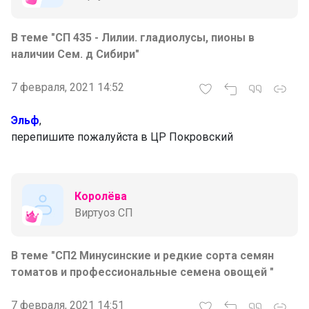
В теме "СП 435 - Лилии. гладиолусы, пионы в
наличии Сем. д Сибири"
7 февраля, 2021 14:52
Эльф
,
перепишите пожалуйста в ЦР Покровский
Королёва
Виртуоз СП
В теме "СП2 Минусинские и редкие сорта семян
томатов и профессиональные семена овощей "
7 февраля, 2021 14:51