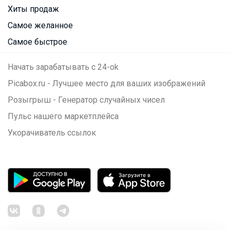
Хиты продаж
Самое желанное
Самое быстрое
Начать зарабатывать с 24-ok
Picabox.ru - Лучшее место для ваших изображений
Розыгрыш - Генератор случайных чисел
Пульс нашего маркетплейса
Укорачиватель ссылок