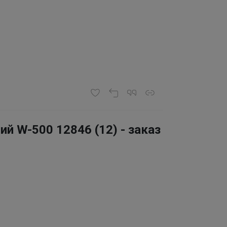
ий W-500 12846 (12) - заказ