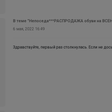
В теме "Непоседа***РАСПРОДАЖА обуви на ВСЕН
6 мая, 2022 16:49
Здравствуйте, первый раз столкнулась. Если не дос