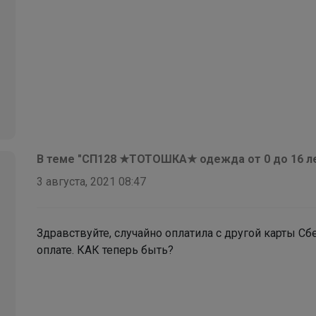
В теме "СП128 ★ТОТОШКА★ одежда от 0 до 16 
3 августа, 2021 08:47
Здравствуйте, случайно оплатила с другой карты Сб
оплате. КАК теперь быть?