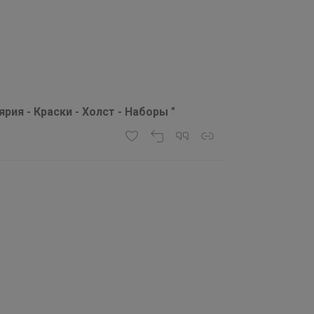
ия - Краски - Холст - Наборы "