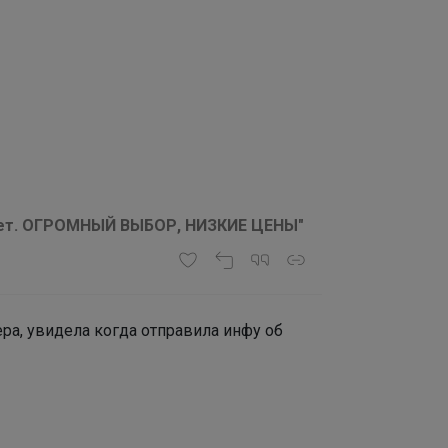
лет. ОГРОМНЫЙ ВЫБОР, НИЗКИЕ ЦЕНЫ"
ера, увидела когда отправила инфу об