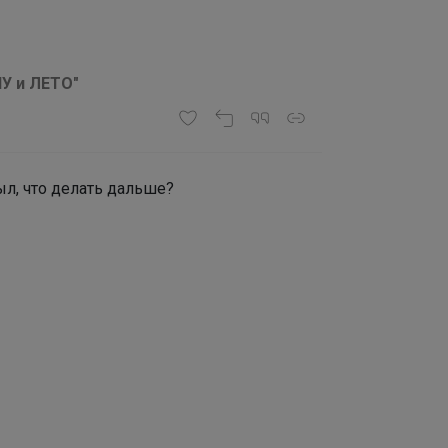
У и ЛЕТО"
ыл, что делать дальше?