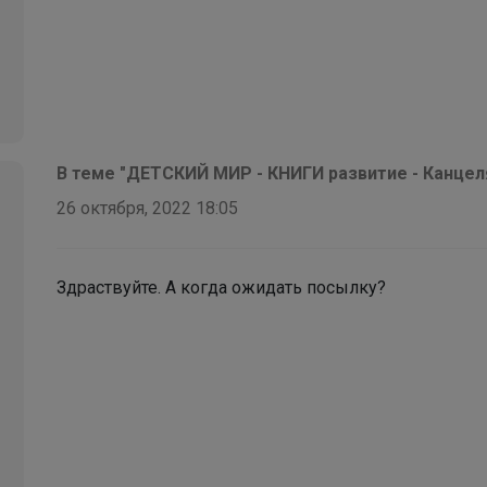
В теме "ДЕТСКИЙ МИР - КНИГИ развитие - Канцеляр
26 октября, 2022 18:05
Здраствуйте. А когда ожидать посылку?