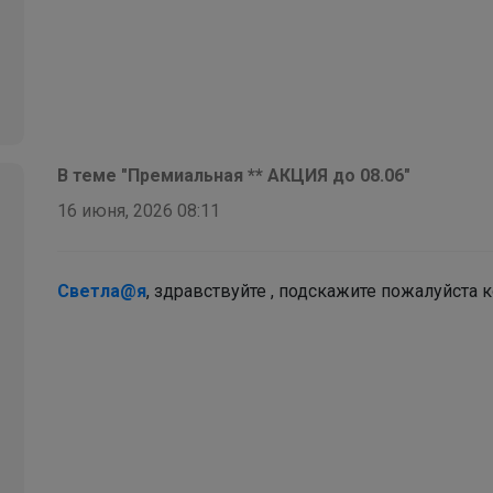
В теме "Премиальная ** АКЦИЯ до 08.06"
16 июня, 2026 08:11
Светла@я
, здравствуйте , подскажите пожалуйста 