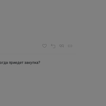
когда приедет закупка?