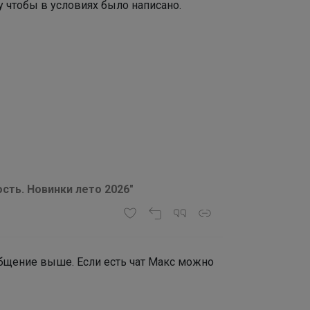
у чтобы в условиях было написано.
сть. Новинки лето 2026"
ообщение выше. Если есть чат Макс можно