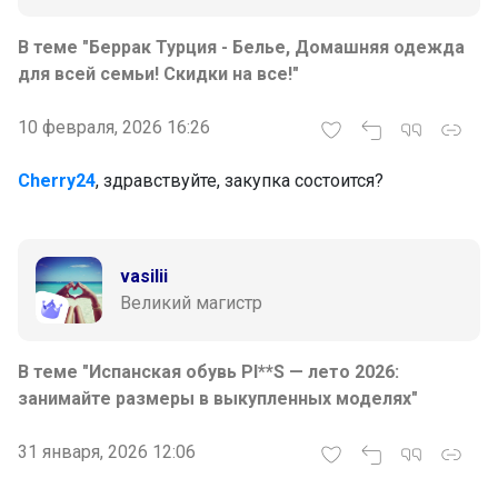
В теме "Беррак Турция - Белье, Домашняя одежда
для всей семьи! Скидки на все!"
10 февраля, 2026 16:26
Cherry24
, здравствуйте, закупка состоится?
vasilii
Великий магистр
В теме "Испанская обувь PI**S — лето 2026:
занимайте размеры в выкупленных моделях"
31 января, 2026 12:06