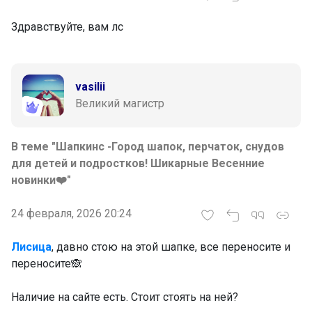
Здравствуйте, вам лс
vasilii
Великий магистр
В теме "Шапкинс -Город шапок, перчаток, снудов
для детей и подростков! Шикарные Весенние
новинки❤️"
24 февраля, 2026 20:24
Лисица
, давно стою на этой шапке, все переносите и
переносите🙈
‌Наличие на сайте есть. Стоит стоять на ней?