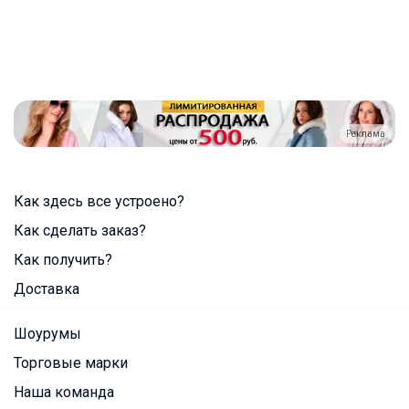
Реклама
Как здесь все устроено?
Как сделать заказ?
Как получить?
Доставка
Шоурумы
Торговые марки
Наша команда