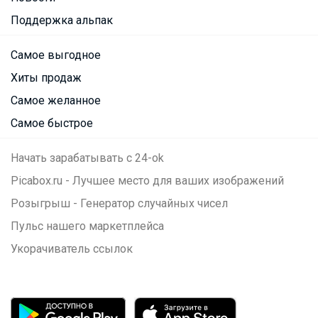
Поддержка альпак
Самое выгодное
Хиты продаж
Самое желанное
Самое быстрое
Начать зарабатывать с 24-ok
Picabox.ru - Лучшее место для ваших изображений
Розыгрыш - Генератор случайных чисел
Пульс нашего маркетплейса
Укорачиватель ссылок