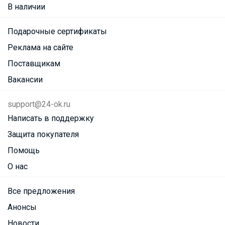
В наличии
Подарочные сертификаты
Реклама на сайте
Поставщикам
Вакансии
support@24-ok.ru
Написать в поддержку
Защита покупателя
Помощь
О нас
Все предложения
Анонсы
Новости