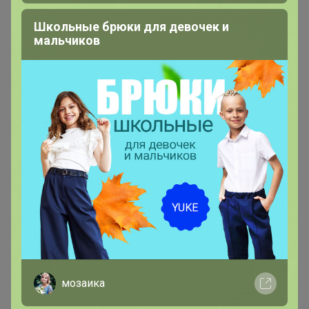
Школьные брюки для девочек и
мальчиков
мозаика