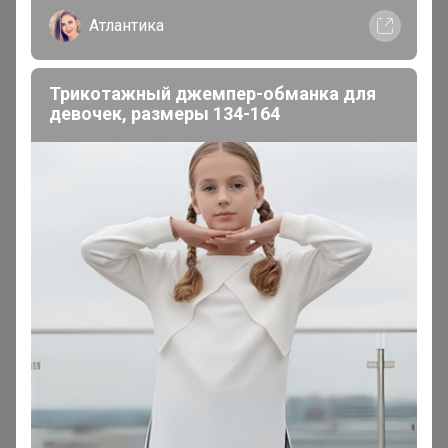
Атлантика
Трикотажный джемпер-обманка для
девочек, размеры 134-164