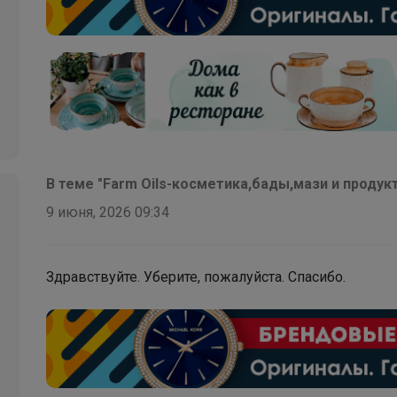
В теме "Farm Oils-косметика,бады,мази и продук
9 июня, 2026 09:34
Здравствуйте. Уберите, пожалуйста. Спасибо.