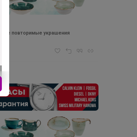
ые и не повторимые украшения