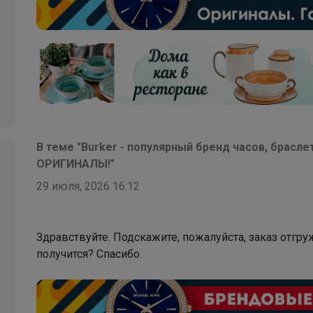
В теме "Burker - популярный бренд часов, брасле
ОРИГИНАЛЫ!"
29 июля, 2026 16:12
Здравствуйте. Подскажите, пожалуйста, заказ отгру
получится? Спасибо.