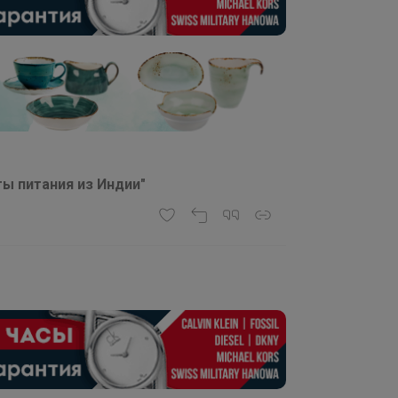
ты питания из Индии"