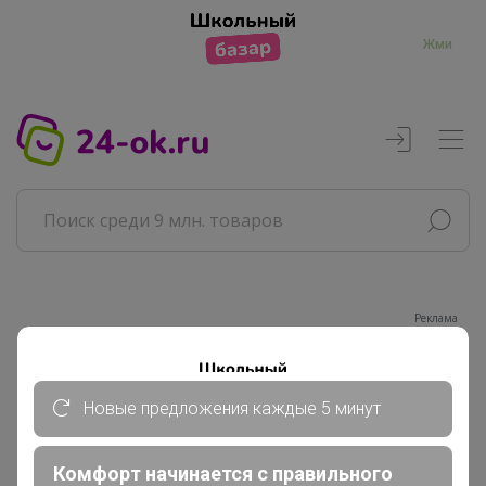
Жми
Реклама
Главная
Новые предложения каждые 5 минут
Володенка
Сообщения пользователя
Комфорт начинается с правильного