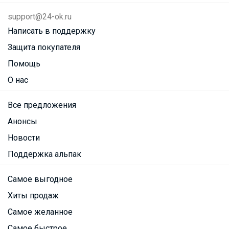
support@24-ok.ru
Написать в поддержку
Защита покупателя
Помощь
О нас
Все предложения
Анонсы
Новости
Поддержка альпак
Самое выгодное
Хиты продаж
Самое желанное
Самое быстрое