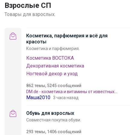
Взрослые СП
Товары для взрослых.
Косметика, парфюмерия и всё для
красоты
Косметика и парфюмерия.
Косметика ВОСТОКА
Декоративная косметика
Ногтевой декор и уход
862 темы, 5245 сообщений
DM.de - косметика и витамины от известных
Маша2010
производителей Германии. Выкуп non-stop
3 часа назад
Обувь для взрослых
Совместная покупка обуви.
293 темы, 1406 сообщений