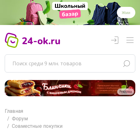
Жми
Реклама
Главная
Форум
Совместные покупки