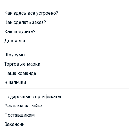
Как здесь все устроено?
Как сделать заказ?
Как получить?
Доставка
Шоурумы
Торговые марки
Наша команда
В наличии
Подарочные сертификаты
Реклама на сайте
Поставщикам
Вакансии