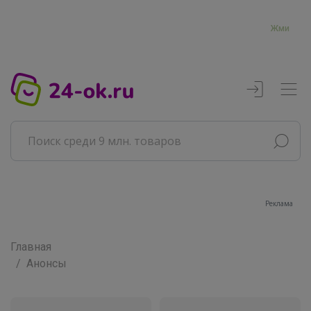
Жми
Реклама
Главная
Анонсы