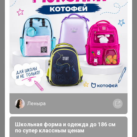
Леныра
Школьная форма и одежда до 186 см
по супер классным ценам