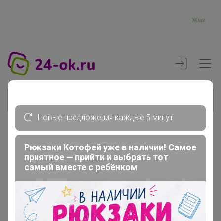
Жми
Новые предложения каждые 5 минут
Реклама
Рюкзаки Котофей уже в наличии! Самое
приятное — прийти и выбрать тот
самый вместе с ребёнком
Главная
Регистрация
Регистрация