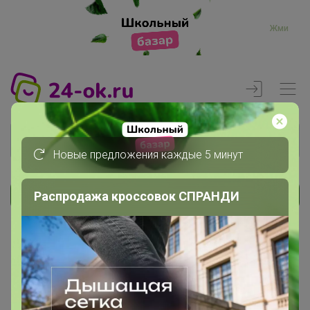
Жми
Новые предложения каждые 5 минут
Распродажа кроссовок СПРАНДИ
Реклама
Главная
Вход
Вход