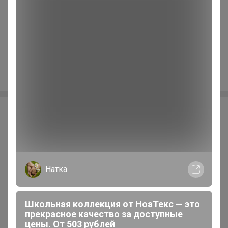
Леныра
Натка
Школьная коллекция от НоаТекс — это
прекрасное качество за доступные
цены. От 503 рублей